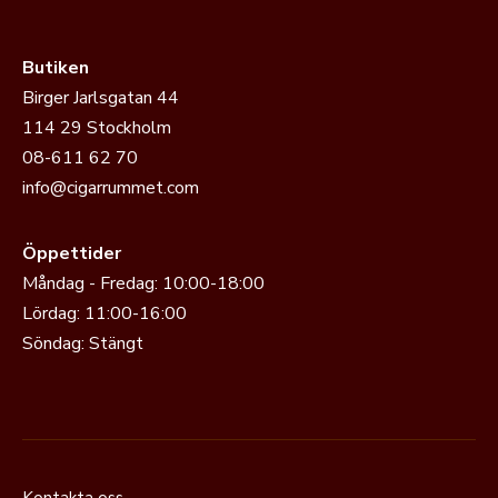
Butiken
Birger Jarlsgatan 44
114 29 Stockholm
08-611 62 70
info@cigarrummet.com
Öppettider
Måndag - Fredag: 10:00-18:00
Lördag: 11:00-16:00
Söndag: Stängt
Kontakta oss