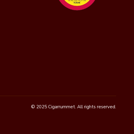
© 2025 Cigarrummet. All rights reserved.