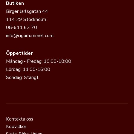
Butiken
Birger Jarlsgatan 44
114 29 Stockholm
08-611 62 70
info@cigarrummet.com
Öppettider
Måndag - Fredag: 10:00-18:00
Lördag: 11:00-16:00
Söndag: Stängt
Kontakta oss
Köpvillkor
Sluta-Röka-Linjen