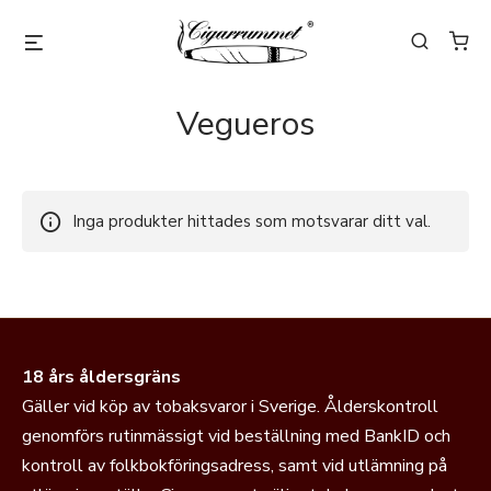
Vegueros
Inga produkter hittades som motsvarar ditt val.
18 års åldersgräns
Gäller vid köp av tobaksvaror i Sverige. Ålderskontroll
genomförs rutinmässigt vid beställning med BankID och
kontroll av folkbokföringsadress, samt vid utlämning på