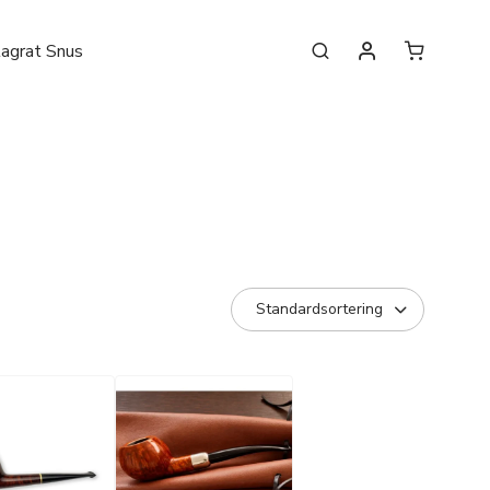
lagrat Snus