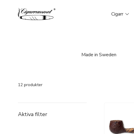
Cigarr
Made in Sweden
12 produkter
Aktiva filter