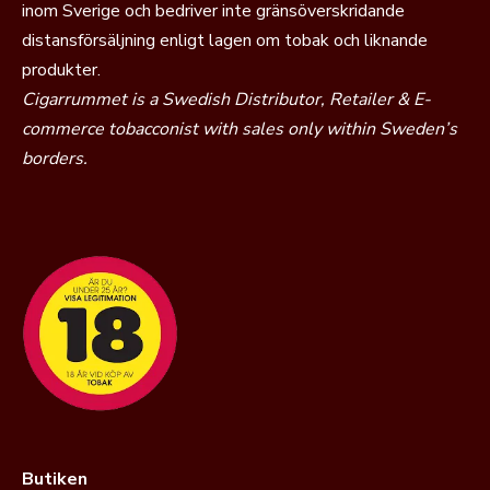
inom Sverige och bedriver inte gränsöverskridande
distansförsäljning enligt lagen om tobak och liknande
produkter.
Cigarrummet is a Swedish Distributor, Retailer & E-
commerce tobacconist with sales only within Sweden’s
borders.
Butiken