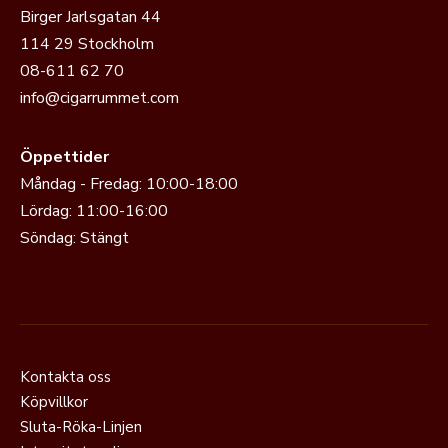
Birger Jarlsgatan 44
114 29 Stockholm
08-611 62 70
info@cigarrummet.com
Öppettider
Måndag - Fredag: 10:00-18:00
Lördag: 11:00-16:00
Söndag: Stängt
Kontakta oss
Köpvillkor
Sluta-Röka-Linjen