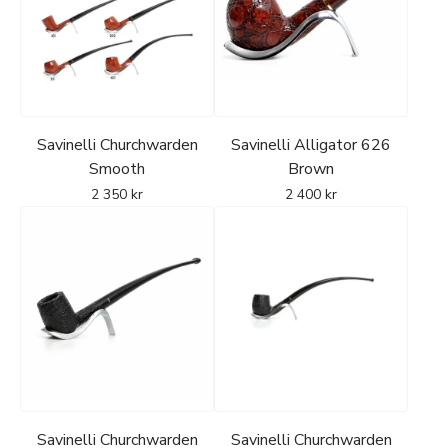
Savinelli Churchwarden
Savinelli Alligator 626
Smooth
Brown
2 350
kr
2 400
kr
Savinelli Churchwarden
Savinelli Churchwarden