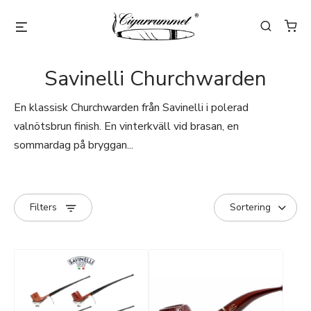
Savinelli Churchwarden
En klassisk Churchwarden från Savinelli i polerad
valnötsbrun finish. En vinterkväll vid brasan, en
sommardag på bryggan...
Filters