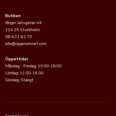
Butiken
Birger Jarlsgatan 44
114 29 Stockholm
08-611 62 70
info@cigarrummet.com
Öppettider
Måndag - Fredag: 10:00-18:00
Lördag: 11:00-16:00
Söndag: Stängt
Kontakta oss