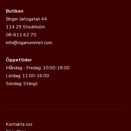
Butiken
Birger Jarlsgatan 44
114 29 Stockholm
08-611 62 70
info@cigarrummet.com
Öppettider
Måndag - Fredag: 10:00-18:00
Lördag: 11:00-16:00
Söndag: Stängt
Kontakta oss