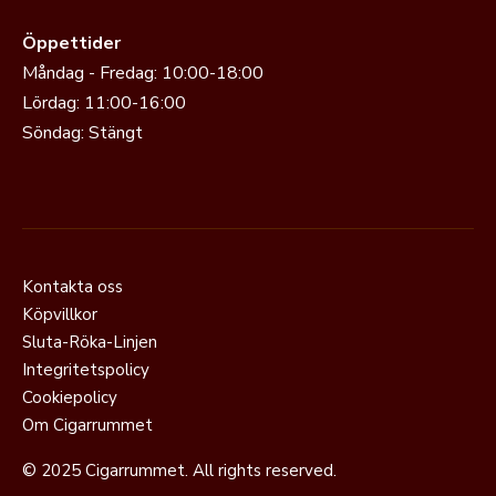
Öppettider
Måndag - Fredag: 10:00-18:00
Lördag: 11:00-16:00
Söndag: Stängt
Kontakta oss
Köpvillkor
Sluta-Röka-Linjen
Integritetspolicy
Cookiepolicy
Om Cigarrummet
© 2025 Cigarrummet. All rights reserved.