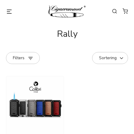
Rally
Filters