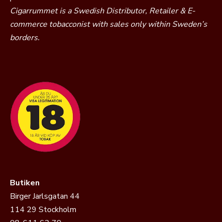
Cigarrummet is a Swedish Distributor, Retailer & E-
commerce tobacconist with sales only within Sweden’s
borders.
Butiken
Birger Jarlsgatan 44
114 29 Stockholm