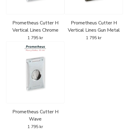
Prometheus Cutter H
Prometheus Cutter H
Vertical Lines Chrome
Vertical Lines Gun Metal
1 795
kr
1 795
kr
Prometheus Cutter H
Wave
1 795
kr