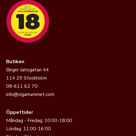
Butiken
Birger Jarlsgatan 44
114 29 Stockholm
08-611 62 70
info@cigarrummet.com
Öppettider
Måndag - Fredag: 10:00-18:00
Lördag: 11:00-16:00