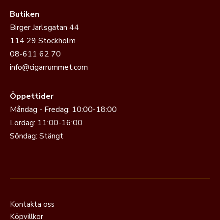
Butiken
Birger Jarlsgatan 44
114 29 Stockholm
08-611 62 70
info@cigarrummet.com
Öppettider
Måndag - Fredag: 10:00-18:00
Lördag: 11:00-16:00
Söndag: Stängt
Kontakta oss
Köpvillkor