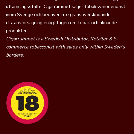
utlämningsställe. Cigarrummet säljer tobaksvaror endast
inom Sverige och bedriver inte gränsöverskridande
distansförsäljning enligt lagen om tobak och liknande
produkter.
Cigarrummet is a Swedish Distributor, Retailer & E-
commerce tobacconist with sales only within Sweden’s
borders.