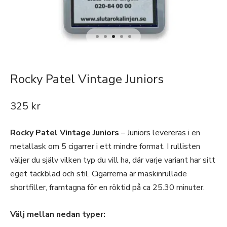
Rocky Patel Vintage Juniors
325
kr
Rocky Patel Vintage Juniors
– Juniors levereras i en
metallask om 5 cigarrer i ett mindre format. I rullisten
väljer du själv vilken typ du vill ha, där varje variant har sitt
eget täckblad och stil. Cigarrerna är maskinrullade
shortfiller, framtagna för en röktid på ca 25.30 minuter.
Välj mellan nedan typer: