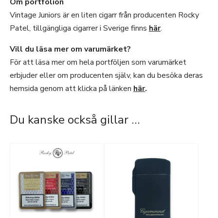
Om portfolion
Vintage Juniors är en liten cigarr från producenten Rocky
Patel, tillgängliga cigarrer i Sverige finns
här
.
Vill du läsa mer om varumärket?
För att läsa mer om hela portföljen som varumärket
erbjuder eller om producenten själv, kan du besöka deras
hemsida genom att klicka på länken
här
.
Du kanske också gillar …