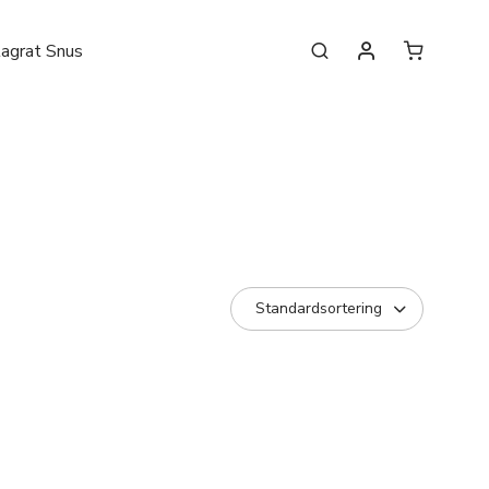
lagrat Snus