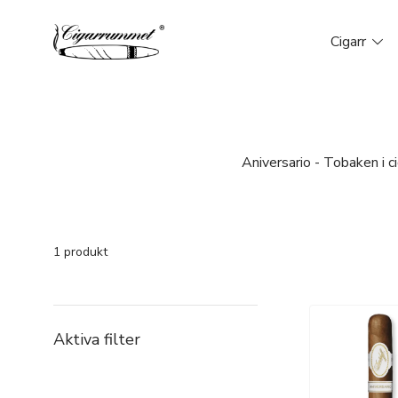
Cigarr
Aniversario - Tobaken i 
1 produkt
Aktiva filter