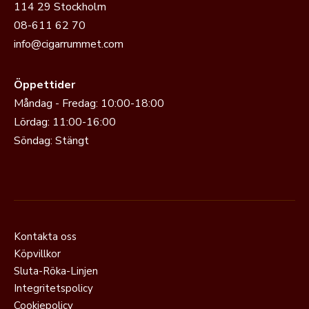
114 29 Stockholm
08-611 62 70
info@cigarrummet.com
Öppettider
Måndag - Fredag: 10:00-18:00
Lördag: 11:00-16:00
Söndag: Stängt
Kontakta oss
Köpvillkor
Sluta-Röka-Linjen
Integritetspolicy
Cookiepolicy