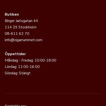
Butiken
Birger Jarlsgatan 44
114 29 Stockholm
08-611 62 70
info@cigarrummet.com
Öppettider
Måndag - Fredag: 10:00-18:00
Lördag: 11:00-16:00
Söndag: Stängt
Kontakta oss