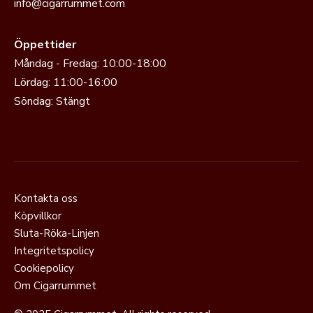
info@cigarrummet.com
Öppettider
Måndag - Fredag: 10:00-18:00
Lördag: 11:00-16:00
Söndag: Stängt
Kontakta oss
Köpvillkor
Sluta-Röka-Linjen
Integritetspolicy
Cookiepolicy
Om Cigarrummet