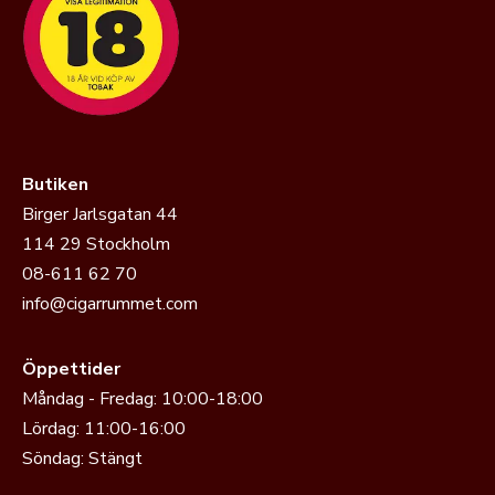
Butiken
Birger Jarlsgatan 44
114 29 Stockholm
08-611 62 70
info@cigarrummet.com
Öppettider
Måndag - Fredag: 10:00-18:00
Lördag: 11:00-16:00
Söndag: Stängt