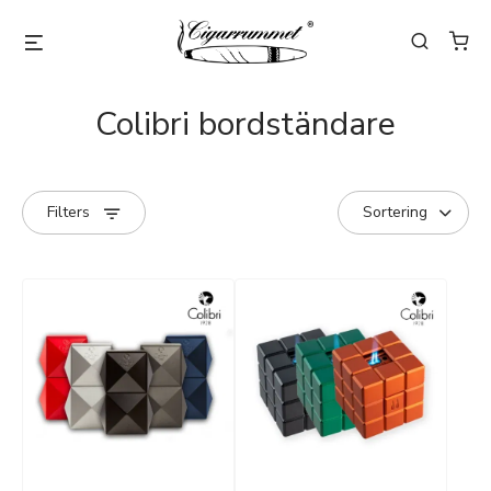
Colibri bordständare
Filters