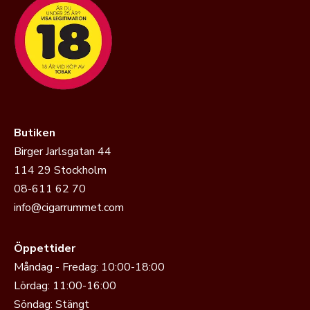
Butiken
Birger Jarlsgatan 44
114 29 Stockholm
08-611 62 70
info@cigarrummet.com
Öppettider
Måndag - Fredag: 10:00-18:00
Lördag: 11:00-16:00
Söndag: Stängt