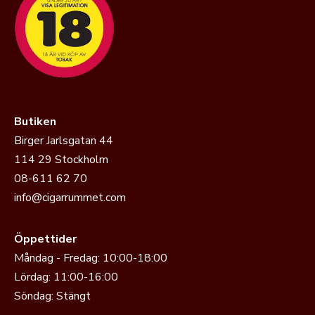
Butiken
Birger Jarlsgatan 44
114 29 Stockholm
08-611 62 70
info@cigarrummet.com
Öppettider
Måndag - Fredag: 10:00-18:00
Lördag: 11:00-16:00
Söndag: Stängt