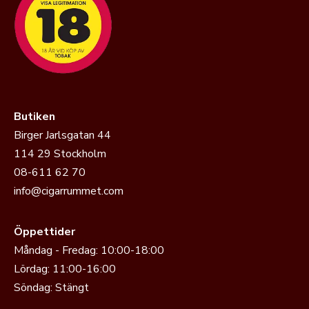
Butiken
Birger Jarlsgatan 44
114 29 Stockholm
08-611 62 70
info@cigarrummet.com
Öppettider
Måndag - Fredag: 10:00-18:00
Lördag: 11:00-16:00
Söndag: Stängt