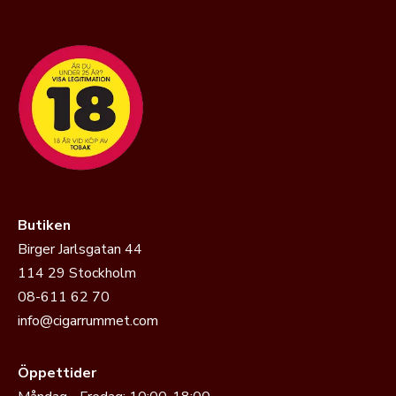
Butiken
Birger Jarlsgatan 44
114 29 Stockholm
08-611 62 70
info@cigarrummet.com
Öppettider