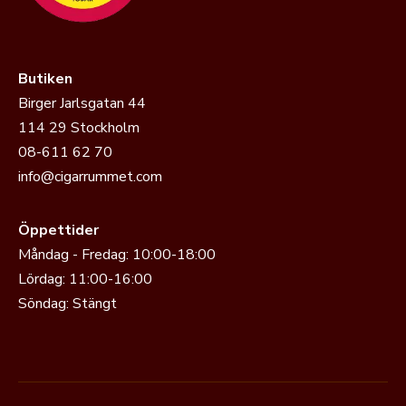
Butiken
Birger Jarlsgatan 44
114 29 Stockholm
08-611 62 70
info@cigarrummet.com
Öppettider
Måndag - Fredag: 10:00-18:00
Lördag: 11:00-16:00
Söndag: Stängt