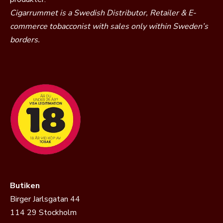
Cigarrummet is a Swedish Distributor, Retailer & E-
commerce tobacconist with sales only within Sweden’s
borders.
Butiken
Birger Jarlsgatan 44
114 29 Stockholm