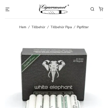
Hem
/
Tillbehör
/
Tillbehör Pipa
/
Pipfilter