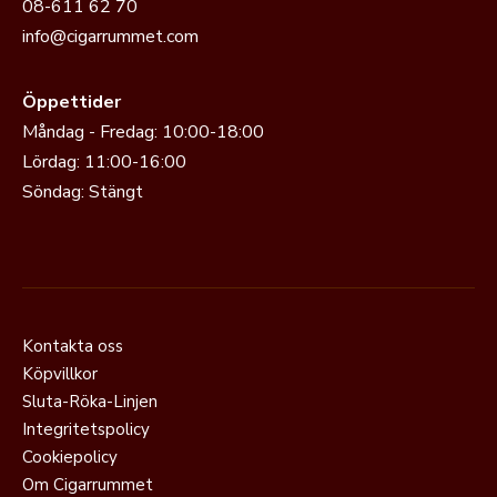
08-611 62 70
info@cigarrummet.com
Öppettider
Måndag - Fredag: 10:00-18:00
Lördag: 11:00-16:00
Söndag: Stängt
Kontakta oss
Köpvillkor
Sluta-Röka-Linjen
Integritetspolicy
Cookiepolicy
Om Cigarrummet