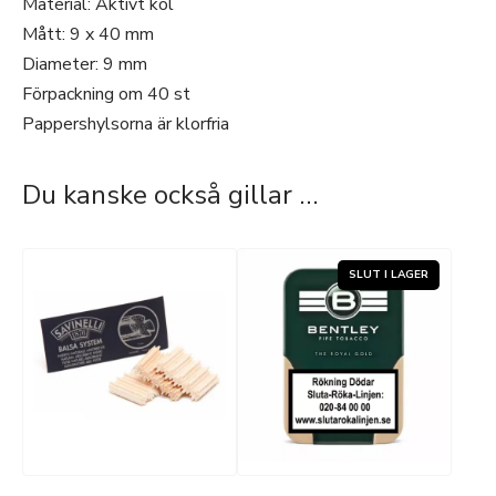
Material: Aktivt kol
Mått: 9 x 40 mm
Diameter: 9 mm
Förpackning om 40 st
Pappershylsorna är klorfria
Du kanske också gillar …