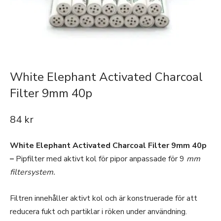
White Elephant Activated Charcoal
Filter 9mm 40p
84
kr
White Elephant Activated Charcoal Filter 9mm 40p
–
Pipfilter med aktivt kol för pipor anpassade för 9
mm
filtersystem.
Filtren innehåller aktivt kol och är konstruerade för att
reducera fukt och partiklar i röken under användning.