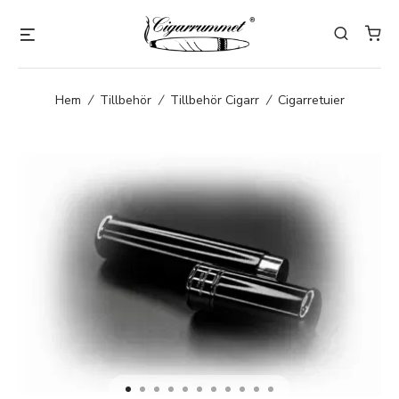
Hem
/
Tillbehör
/
Tillbehör Cigarr
/
Cigarretuier