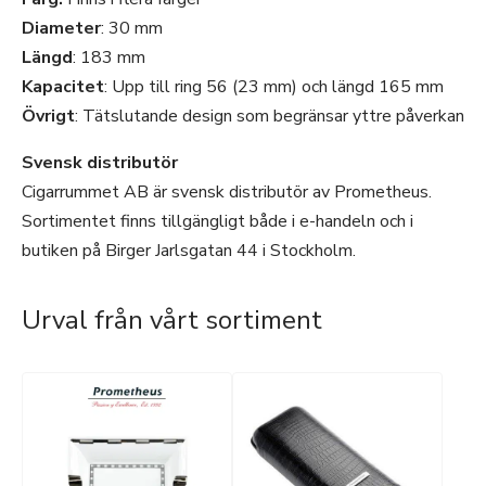
Diameter
: 30 mm
Längd
: 183 mm
Kapacitet
: Upp till ring 56 (23 mm) och längd 165 mm
Övrigt
: Tätslutande design som begränsar yttre påverkan
Svensk distributör
Cigarrummet AB är svensk distributör av Prometheus.
Sortimentet finns tillgängligt både i e-handeln och i
butiken på Birger Jarlsgatan 44 i Stockholm.
Urval från vårt sortiment