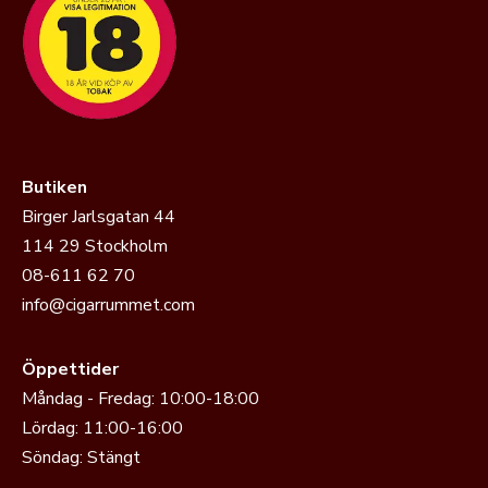
Butiken
Birger Jarlsgatan 44
114 29 Stockholm
08-611 62 70
info@cigarrummet.com
Öppettider
Måndag - Fredag: 10:00-18:00
Lördag: 11:00-16:00
Söndag: Stängt