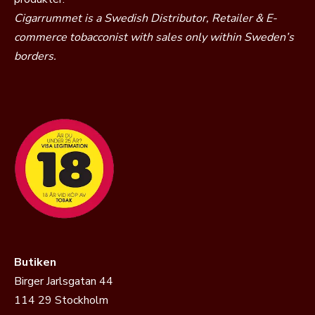
Cigarrummet is a Swedish Distributor, Retailer & E-
commerce tobacconist with sales only within Sweden’s
borders.
Butiken
Birger Jarlsgatan 44
114 29 Stockholm