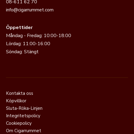
08-611 62 70
info@cigarrummet.com
Öppettider
Måndag - Fredag: 10:00-18:00
Lördag: 11:00-16:00
Söndag: Stängt
Kontakta oss
Köpvillkor
Sluta-Röka-Linjen
Integritetspolicy
Cookiepolicy
Om Cigarrummet