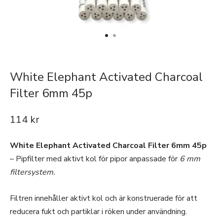
White Elephant Activated Charcoal
Filter 6mm 45p
114
kr
White Elephant Activated Charcoal Filter 6mm 45p
– Pipfilter med aktivt kol för pipor anpassade för
6 mm
filtersystem.
Filtren innehåller aktivt kol och är konstruerade för att
reducera fukt och partiklar i röken under användning.