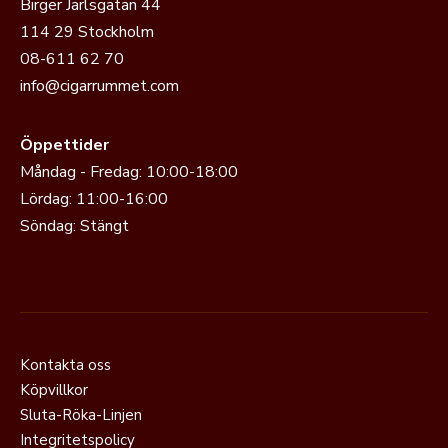
Birger Jarlsgatan 44
114 29 Stockholm
08-611 62 70
info@cigarrummet.com
Öppettider
Måndag - Fredag: 10:00-18:00
Lördag: 11:00-16:00
Söndag: Stängt
Kontakta oss
Köpvillkor
Sluta-Röka-Linjen
Integritetspolicy