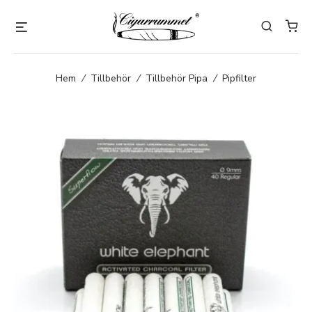
Hem
/
Tillbehör
/
Tillbehör Pipa
/
Pipfilter