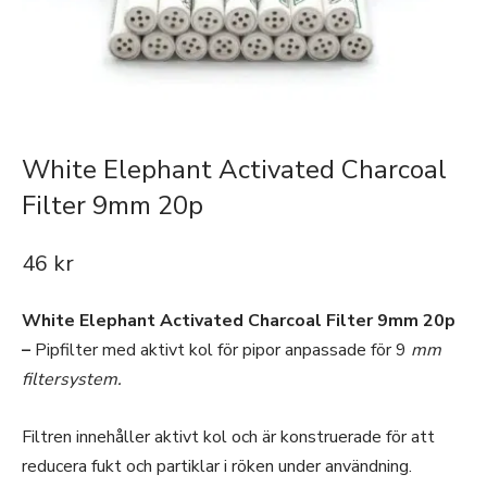
White Elephant Activated Charcoal
Filter 9mm 20p
46
kr
White Elephant Activated Charcoal Filter 9mm 20p
–
Pipfilter med aktivt kol för pipor anpassade för 9
mm
filtersystem.
Filtren innehåller aktivt kol och är konstruerade för att
reducera fukt och partiklar i röken under användning.