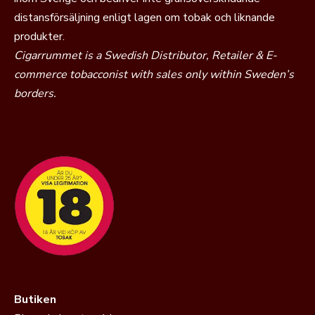
distansförsäljning enligt lagen om tobak och liknande
produkter.
Cigarrummet is a Swedish Distributor, Retailer & E-
commerce tobacconist with sales only within Sweden’s
borders.
Butiken