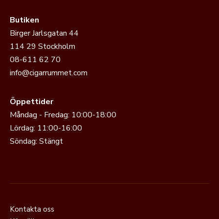
Butiken
Birger Jarlsgatan 44
114 29 Stockholm
08-611 62 70
info@cigarrummet.com
Öppettider
Måndag - Fredag: 10:00-18:00
Lördag: 11:00-16:00
Söndag: Stängt
Kontakta oss