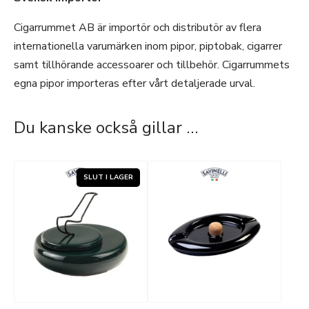
Cigarrummet AB är importör och distributör av flera
internationella varumärken inom pipor, piptobak, cigarrer
samt tillhörande accessoarer och tillbehör. Cigarrummets
egna pipor importeras efter vårt detaljerade urval.
Du kanske också gillar …