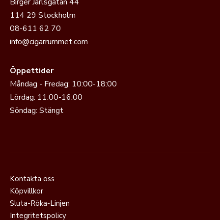
Birger Jarlsgatan 44
114 29 Stockholm
08-611 62 70
info@cigarrummet.com
Öppettider
Måndag - Fredag: 10:00-18:00
Lördag: 11:00-16:00
Söndag: Stängt
Kontakta oss
Köpvillkor
Sluta-Röka-Linjen
Integritetspolicy