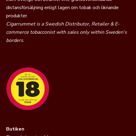
distansförsäljning enligt lagen om tobak och liknande
produkter.
Cigarrummet is a Swedish Distributor, Retailer & E-
commerce tobacconist with sales only within Sweden’s
borders.
Butiken