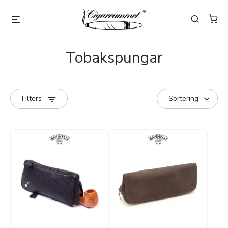
Tobakspungar
Filters