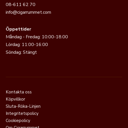
08-611 62 70
info@cigarrummet.com
Öppettider
Måndag - Fredag: 10:00-18:00
Lördag: 11:00-16:00
Söndag: Stängt
Kontakta oss
Köpvillkor
Sluta-Röka-Linjen
Integritetspolicy
Cookiepolicy
Om Cigarrummet