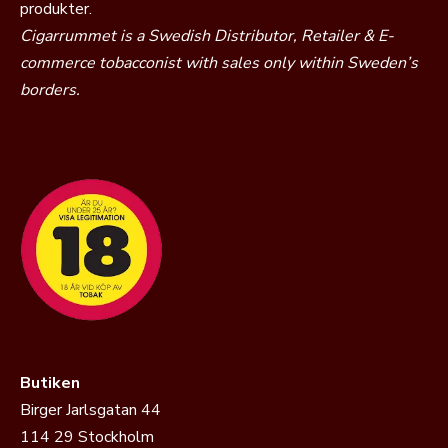
produkter.
Cigarrummet is a Swedish Distributor, Retailer & E-
commerce tobacconist with sales only within Sweden’s
borders.
Butiken
Birger Jarlsgatan 44
114 29 Stockholm