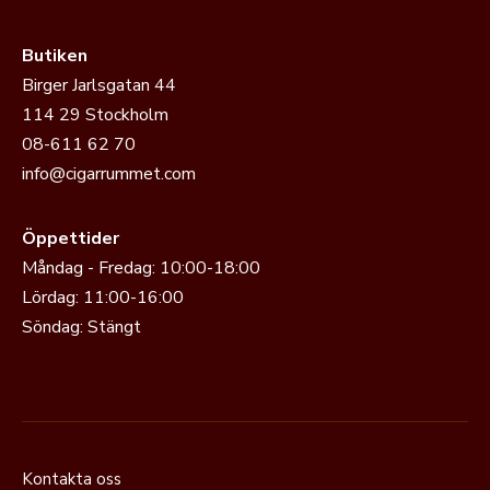
Butiken
Birger Jarlsgatan 44
114 29 Stockholm
08-611 62 70
info@cigarrummet.com
Öppettider
Måndag - Fredag: 10:00-18:00
Lördag: 11:00-16:00
Söndag: Stängt
Kontakta oss