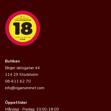
Butiken
Birger Jarlsgatan 44
114 29 Stockholm
08-611 62 70
info@cigarrummet.com
Öppettider
Måndag - Fredag: 10:00-18:00