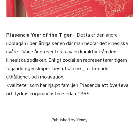
Plasencia Year of the Tiger
– Detta är den andra
upplagan i den årliga serien där man hedrar det kinesiska
nyåret. Varje år presenteras av en karaktär från den
kinesiska zodiaken. Enligt zodiaken representerar tigern
följande egenskaper: beslutsamhet, förtroende,
uthållighet och motivation.
Kvaliteter som har hjälpt familjen Plasencia att överleva
och lyckas i cigarrindustrin sedan 1865.
Published by
Kenny