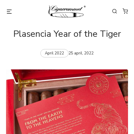
Plasencia Year of the Tiger
April 2022
25 april, 2022