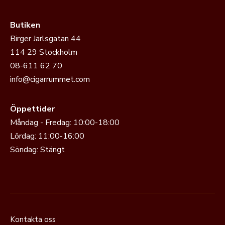
Butiken
Birger Jarlsgatan 44
114 29 Stockholm
08-611 62 70
info@cigarrummet.com
Öppettider
Måndag - Fredag: 10:00-18:00
Lördag: 11:00-16:00
Söndag: Stängt
Kontakta oss