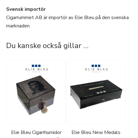
Svensk importör
Cigarrummet AB är importör av Elie Bleu på den svenska
marknaden.
Du kanske också gillar …
Elie Bleu Cigarrhumidor
Elie Bleu New Medals