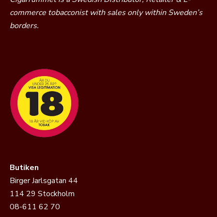
commerce tobacconist with sales only within Sweden’s
borders.
Butiken
Birger Jarlsgatan 44
114 29 Stockholm
08-611 62 70