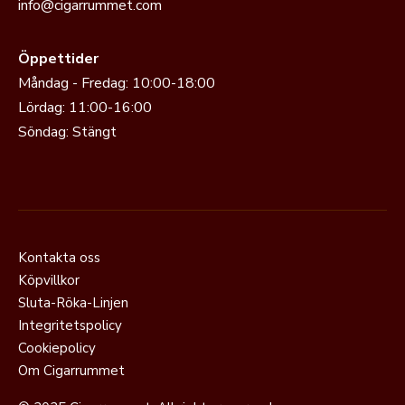
info@cigarrummet.com
Öppettider
Måndag - Fredag: 10:00-18:00
Lördag: 11:00-16:00
Söndag: Stängt
Kontakta oss
Köpvillkor
Sluta-Röka-Linjen
Integritetspolicy
Cookiepolicy
Om Cigarrummet