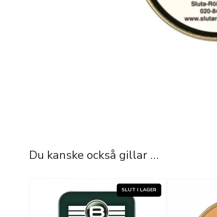
Du kanske också gillar …