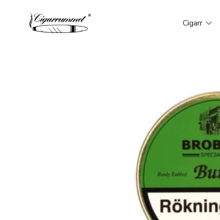
Cigarr