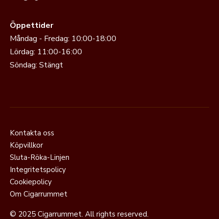
Öppettider
Måndag - Fredag: 10:00-18:00
Lördag: 11:00-16:00
Söndag: Stängt
Kontakta oss
Köpvillkor
Sluta-Röka-Linjen
Integritetspolicy
Cookiepolicy
Om Cigarrummet
© 2025 Cigarrummet. All rights reserved.