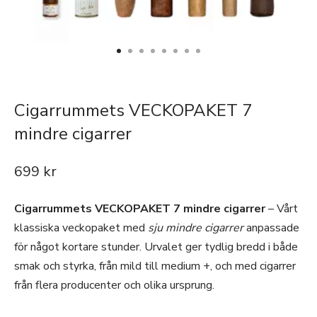
Cigarrummets VECKOPAKET 7
mindre cigarrer
699
kr
Cigarrummets VECKOPAKET 7 mindre cigarrer
– Vårt
klassiska veckopaket med
sju mindre cigarrer
anpassade
för något kortare stunder. Urvalet ger tydlig bredd i både
smak och styrka, från mild till medium +, och med cigarrer
från flera producenter och olika ursprung.