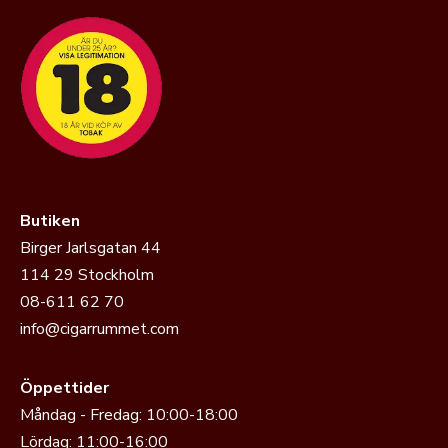
Butiken
Birger Jarlsgatan 44
114 29 Stockholm
08-611 62 70
info@cigarrummet.com
Öppettider
Måndag - Fredag: 10:00-18:00
Lördag: 11:00-16:00