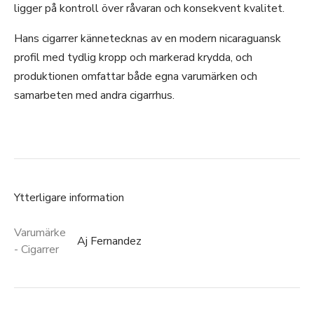
ligger på kontroll över råvaran och konsekvent kvalitet.
Hans cigarrer kännetecknas av en modern nicaraguansk
profil med tydlig kropp och markerad krydda, och
produktionen omfattar både egna varumärken och
samarbeten med andra cigarrhus.
Ytterligare information
Varumärke
Aj Fernandez
- Cigarrer