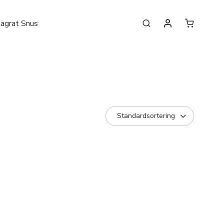
lagrat Snus