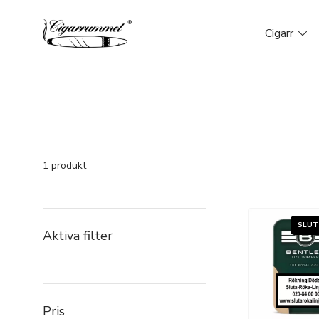
Cigarr
1 produkt
Aktiva filter
Pris