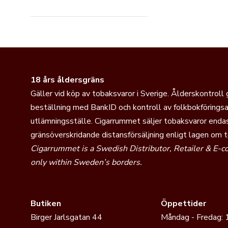
18 års åldersgräns
Gäller vid köp av tobaksvaror i Sverige. Ålderskontroll
beställning med BankID och kontroll av folkbokföringsa
utlämningsställe. Cigarrummet säljer tobaksvaror endas
gränsöverskridande distansförsäljning enligt lagen om 
Cigarrummet is a Swedish Distributor, Retailer & E-
only within Sweden’s borders.
Butiken
Öppettider
Birger Jarlsgatan 44
Måndag - Fredag: 