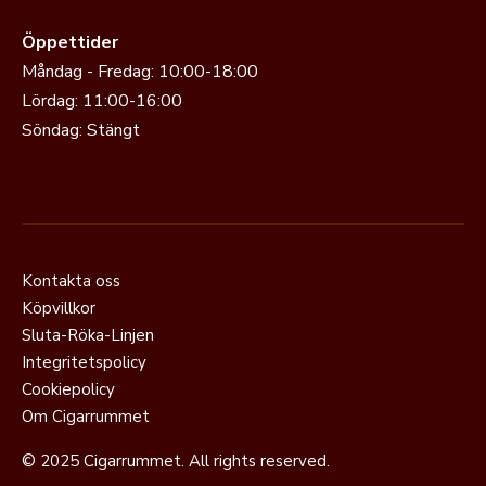
Öppettider
Måndag - Fredag: 10:00-18:00
Lördag: 11:00-16:00
Söndag: Stängt
Kontakta oss
Köpvillkor
Sluta-Röka-Linjen
Integritetspolicy
Cookiepolicy
Om Cigarrummet
© 2025 Cigarrummet. All rights reserved.