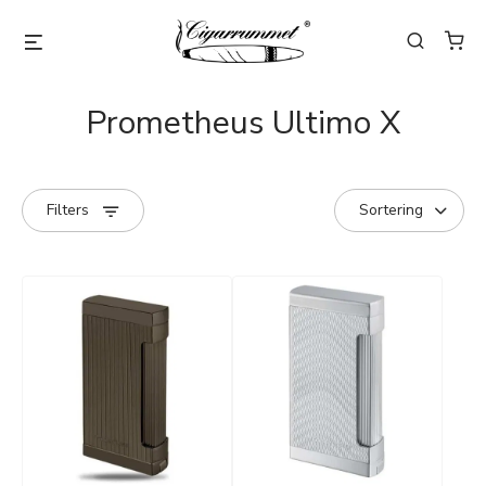
Prometheus Ultimo X
Filters