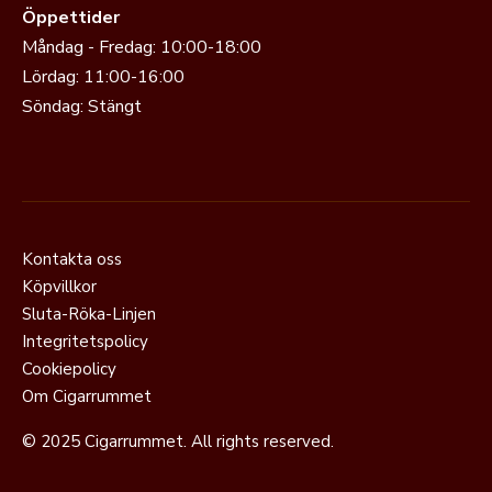
Öppettider
Måndag - Fredag: 10:00-18:00
Lördag: 11:00-16:00
Söndag: Stängt
Kontakta oss
Köpvillkor
Sluta-Röka-Linjen
Integritetspolicy
Cookiepolicy
Om Cigarrummet
© 2025 Cigarrummet. All rights reserved.