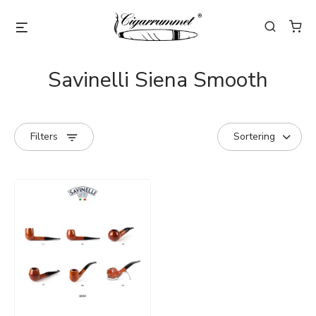
Savinelli Siena Smooth
Filters