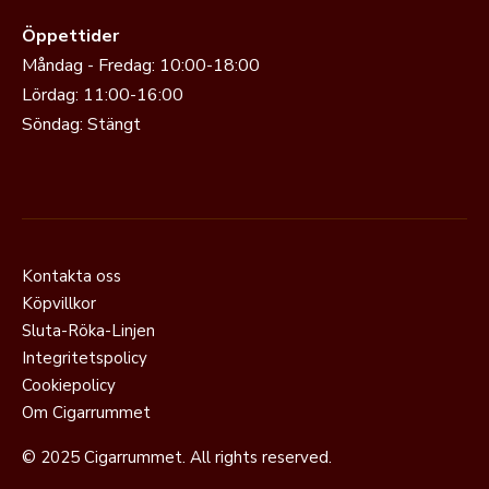
Öppettider
Måndag - Fredag: 10:00-18:00
Lördag: 11:00-16:00
Söndag: Stängt
Kontakta oss
Köpvillkor
Sluta-Röka-Linjen
Integritetspolicy
Cookiepolicy
Om Cigarrummet
© 2025 Cigarrummet. All rights reserved.