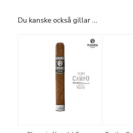
Du kanske också gillar …