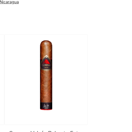
Nicaragua