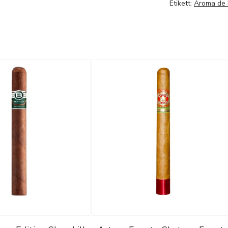
Etikett:
Aroma de 