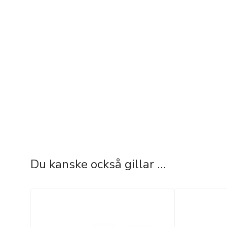
Du kanske också gillar …