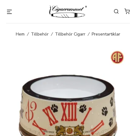
Hem
/
Tillbehör
/
Tillbehör Cigarr
/
Presentartiklar