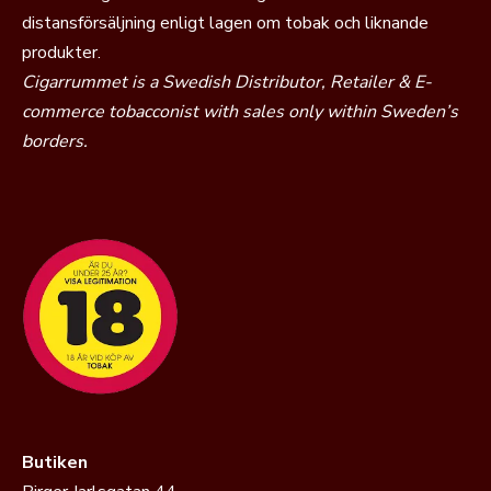
distansförsäljning enligt lagen om tobak och liknande
produkter.
Cigarrummet is a Swedish Distributor, Retailer & E-
commerce tobacconist with sales only within Sweden’s
borders.
Butiken