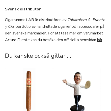
Svensk distributör
Cigarrummet AB är distributören av
Tabacalera A. Fuente
y Cia.
portfolio av handrullade cigarrer och accessoarer på
den svenska marknaden. För att läsa mer om varumärket
Arturo Fuente kan du besöka den officiella hemsidan
här
Du kanske också gillar …