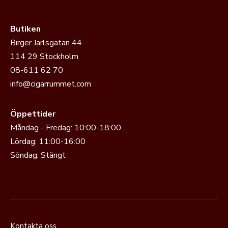
Butiken
Birger Jarlsgatan 44
114 29 Stockholm
08-611 62 70
info@cigarrummet.com
Öppettider
Måndag - Fredag: 10:00-18:00
Lördag: 11:00-16:00
Söndag: Stängt
Kontakta oss