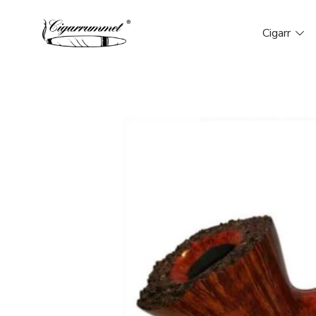
Cigarr