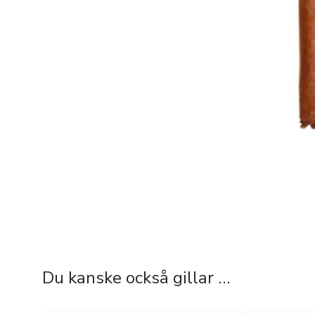
Du kanske också gillar …