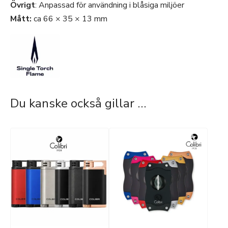
Övrigt
: Anpassad för användning i blåsiga miljöer
Mått:
ca 66 × 35 × 13 mm
Du kanske också gillar …