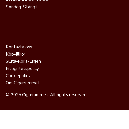
Söndag: Stängt
Kontakta oss
Köpvillkor
Sluta-Röka-Linjen
Integritetspolicy
Cookiepolicy
Om Cigarrummet
© 2025 Cigarrummet. All rights reserved.