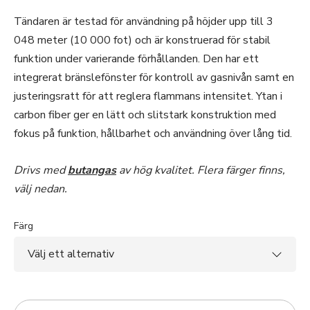
Tändaren är testad för användning på höjder upp till 3
048 meter (10 000 fot) och är konstruerad för stabil
funktion under varierande förhållanden. Den har ett
integrerat bränslefönster för kontroll av gasnivån samt en
justeringsratt för att reglera flammans intensitet. Ytan i
carbon fiber ger en lätt och slitstark konstruktion med
fokus på funktion, hållbarhet och användning över lång tid.
Drivs med
butangas
av hög kvalitet. Flera färger finns,
välj nedan.
Färg