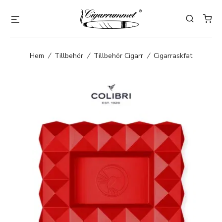
Hem
/
Tillbehör
/
Tillbehör Cigarr
/
Cigarraskfat