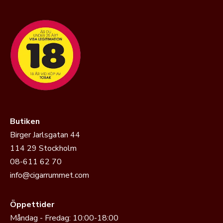
Butiken
Birger Jarlsgatan 44
114 29 Stockholm
08-611 62 70
info@cigarrummet.com
Öppettider
Måndag - Fredag: 10:00-18:00