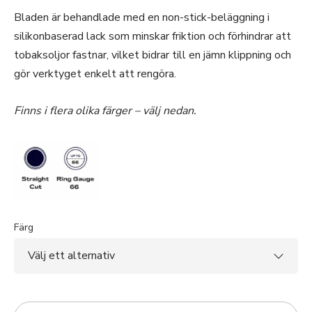
Bladen är behandlade med en non-stick-beläggning i
silikonbaserad lack som minskar friktion och förhindrar att
tobaksoljor fastnar, vilket bidrar till en jämn klippning och
gör verktyget enkelt att rengöra.
Finns i flera olika färger – välj nedan.
Färg