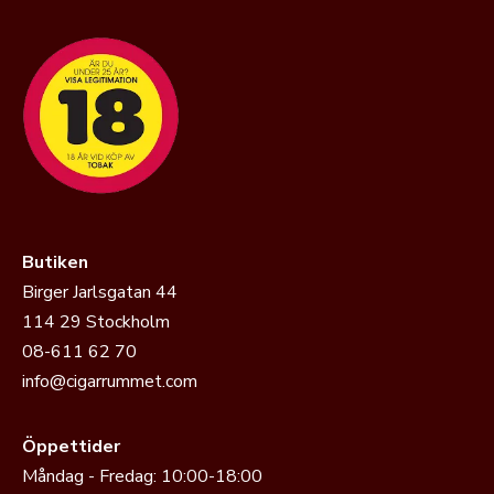
Butiken
Birger Jarlsgatan 44
114 29 Stockholm
08-611 62 70
info@cigarrummet.com
Öppettider
Måndag - Fredag: 10:00-18:00