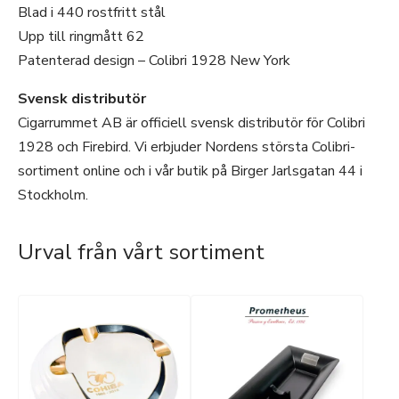
Blad i 440 rostfritt stål
Upp till ringmått 62
Patenterad design – Colibri 1928 New York
Svensk distributör
Cigarrummet AB är officiell svensk distributör för Colibri
1928 och Firebird. Vi erbjuder Nordens största Colibri-
sortiment online och i vår butik på Birger Jarlsgatan 44 i
Stockholm.
Urval från vårt sortiment